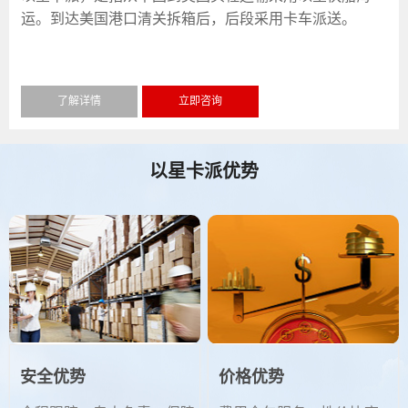
运。到达美国港口清关拆箱后，后段采用卡车派送。
了解详情
立即咨询
以星卡派优势
安全优势
价格优势