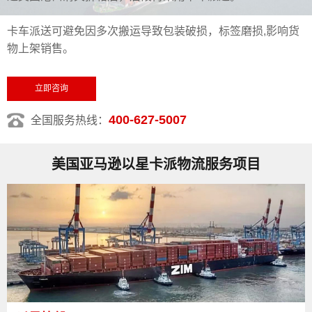
卡车派送可避免因多次搬运导致包装破损，标签磨损,影响货
物上架销售。
立即咨询
400-627-5007
全国服务热线：
美国亚马逊以星卡派物流服务项目